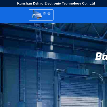
Kunshan Dehao Electronic Technology Co., Ltd
Ba