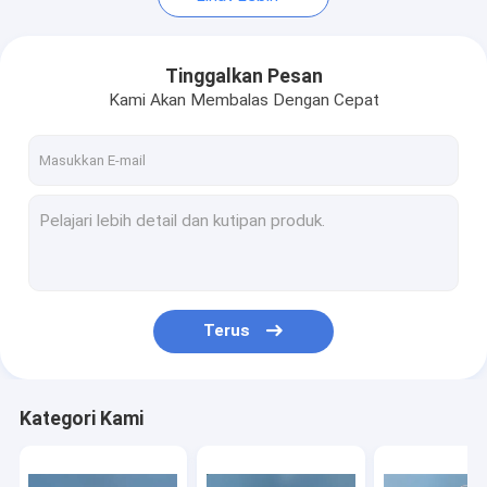
Tinggalkan Pesan
Kami Akan Membalas Dengan Cepat
Terus
Kategori Kami